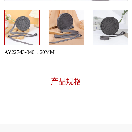
AY22743-840，20MM
产品规格