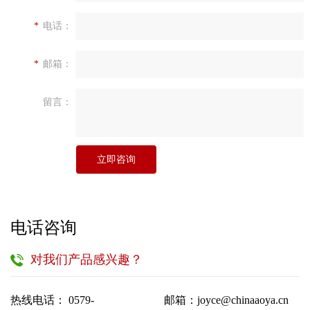
*
电话：
*
邮箱：
留言：
立即咨询
电话咨询
对我们产品感兴趣？
热线电话： 0579-
邮箱：joyce@chinaaoya.cn