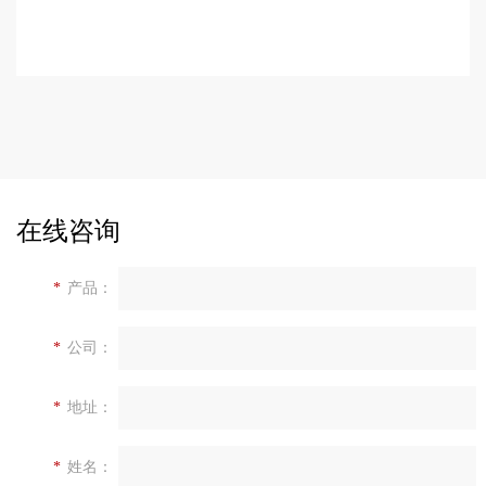
在线咨询
*
产品：
*
公司：
*
地址：
*
姓名：