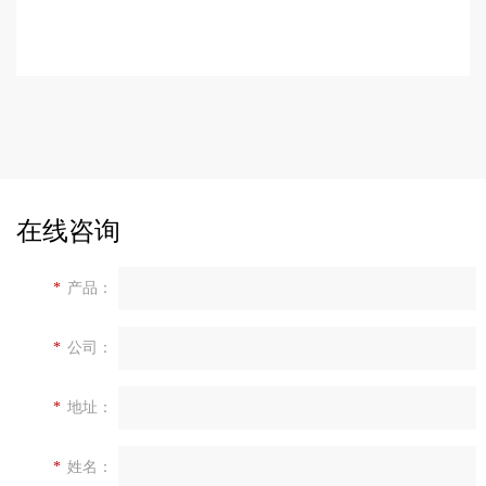
在线咨询
*
产品：
*
公司：
*
地址：
*
姓名：