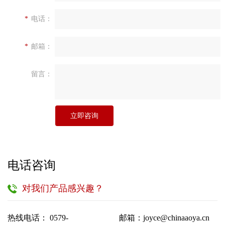
*
电话：
*
邮箱：
留言：
立即咨询
电话咨询
对我们产品感兴趣？
热线电话： 0579-
邮箱：joyce@chinaaoya.cn