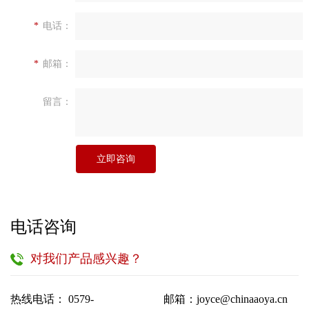
*
电话：
*
邮箱：
留言：
立即咨询
电话咨询
对我们产品感兴趣？
热线电话： 0579-
邮箱：joyce@chinaaoya.cn