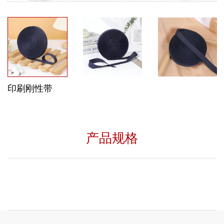
印刷刚性带
产品规格