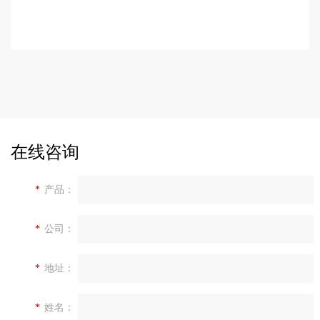
在线咨询
*
产品：
*
公司：
*
地址：
*
姓名：